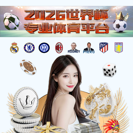
立即注册
米兰游戏
带您畅享全球体育盛
事
专业平台，数据精准，
高清直播
覆盖热门体育项
目。
聚焦足球、篮球、电竞等赛事，
每日内容实时更
新
。
极速访问
下载APP