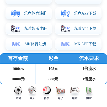
米兰德比火药味十足：特奥锁
喉弗拉霍维奇仅黄牌，意媒称
“判罚尺度毁掉比赛”
2026-06-08 15:03
30 次阅读
首页
/
体育焦点
北京时间4月28日凌晨，意甲第34轮迎来万众瞩目的
米兰德比。AC米兰与国际米兰在圣西罗球场上演了一
场火药味十足的同城对决，最终双方以1-1握手言和。
然而，比赛中的一次争议判罚成为了赛后舆论的焦
点：AC米兰后卫特奥在拼抢中锁喉尤文图斯前锋弗拉
霍维奇，主裁判仅出示黄牌。意大利媒体赛后集体炮
轰，称“判罚尺度毁掉比赛”，这一事件让本已充满对