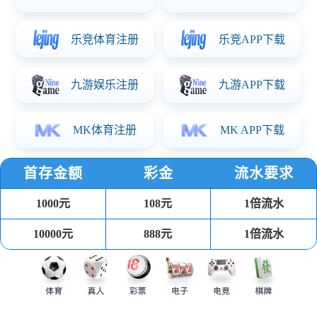
范多恩膝盖扭伤康复超预期，
迈凯伦加拿大站替补能撑多
久？
2026-06-12 15:04
44 次阅读
首页
/
体育焦点
比利时车手范多恩的膝盖扭伤一度让迈凯伦在加拿大
站的阵容安排陷入迷雾。这位经验丰富的储备车手在
模拟器训练中意外受伤，原本外界预期他至少需要数
周恢复，但最新消息显示，范多恩的康复速度远超预
期，已接近重返驾驶舱的标准。然而，这也抛出了新
的悬念：在范多恩完全归队前，迈凯伦加拿大站的替
补方案究竟能支撑多久？