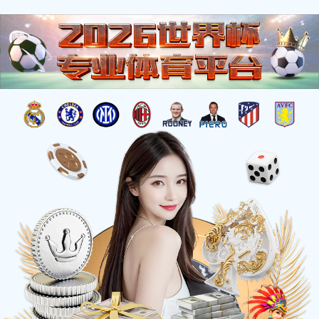
立即注册
米兰游戏
带您畅享全球体育盛
事
专业平台，数据精准，
高清直播
覆盖热门体育项
目。
聚焦足球、篮球、电竞等赛事，
每日内容实时更
新
。
极速访问
下载APP